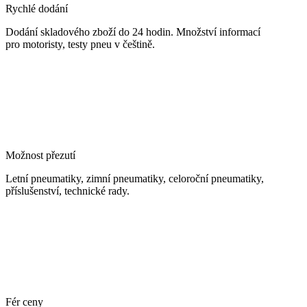
Rychlé dodání
Dodání skladového zboží do 24 hodin. Množství informací
pro motoristy, testy pneu v češtině.
Možnost přezutí
Letní pneumatiky, zimní pneumatiky, celoroční pneumatiky,
příslušenství, technické rady.
Fér ceny