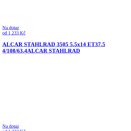
Na dotaz
od 1 233 Kč
ALCAR STAHLRAD 3505 5.5x14 ET37.5
4/108/63.4
ALCAR STAHLRAD
Na dotaz