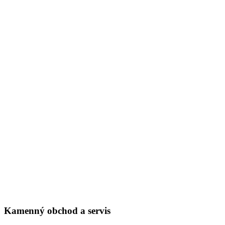
Kamenný obchod a servis