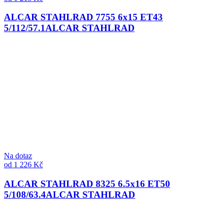
ALCAR STAHLRAD 7755 6x15 ET43
5/112/57.1
ALCAR STAHLRAD
Na dotaz
od 1 226 Kč
ALCAR STAHLRAD 8325 6.5x16 ET50
5/108/63.4
ALCAR STAHLRAD