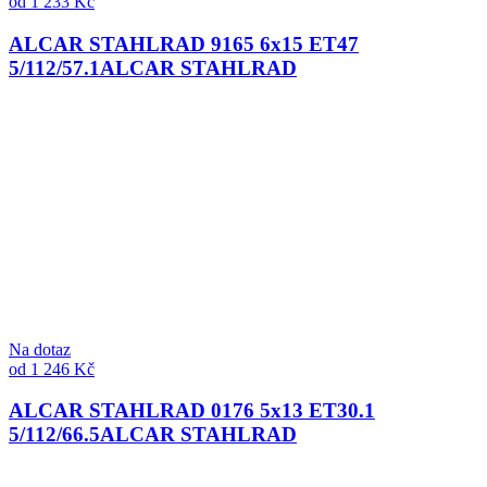
od 1 233 Kč
ALCAR STAHLRAD 9165 6x15 ET47
5/112/57.1
ALCAR STAHLRAD
Na dotaz
od 1 246 Kč
ALCAR STAHLRAD 0176 5x13 ET30.1
5/112/66.5
ALCAR STAHLRAD