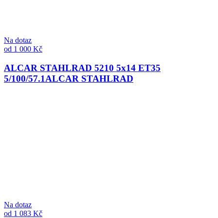
Na dotaz
od 1 000 Kč
ALCAR STAHLRAD 5210 5x14 ET35
5/100/57.1
ALCAR STAHLRAD
Na dotaz
od 1 083 Kč