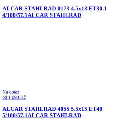
ALCAR STAHLRAD 0173 4.5x13 ET30.1
4/100/57.1
ALCAR STAHLRAD
Na dotaz
od 1 090 Kč
ALCAR STAHLRAD 4055 5.5x15 ET40
5/100/57.1
ALCAR STAHLRAD