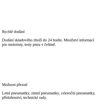
Rychlé dodání
Dodání skladového zboží do 24 hodin. Množství informací
pro motoristy, testy pneu v češtině.
Možnost přezutí
Letní pneumatiky, zimní pneumatiky, celoroční pneumatiky,
příslušenství, technické rady.