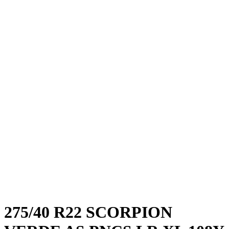
275/40 R22 SCORPION