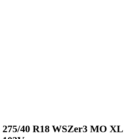
275/40 R18 WSZer3 MO XL