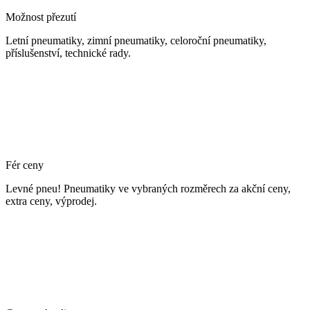
Možnost přezutí
Letní pneumatiky, zimní pneumatiky, celoroční pneumatiky,
příslušenství, technické rady.
Fér ceny
Levné pneu! Pneumatiky ve vybraných rozměrech za akční ceny,
extra ceny, výprodej.