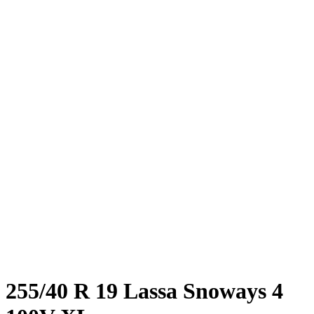
255/40 R 19 Lassa Snoways 4