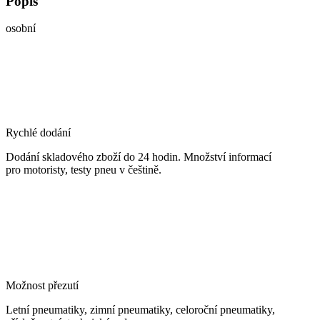
Popis
osobní
Rychlé dodání
Dodání skladového zboží do 24 hodin. Množství informací
pro motoristy, testy pneu v češtině.
Možnost přezutí
Letní pneumatiky, zimní pneumatiky, celoroční pneumatiky,