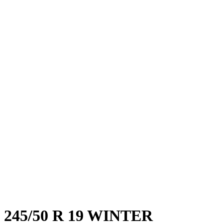
245/50 R 19 WINTER