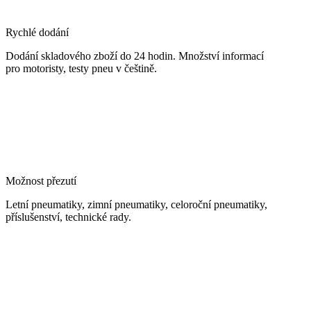
Rychlé dodání
Dodání skladového zboží do 24 hodin. Množství informací
pro motoristy, testy pneu v češtině.
Možnost přezutí
Letní pneumatiky, zimní pneumatiky, celoroční pneumatiky,
příslušenství, technické rady.