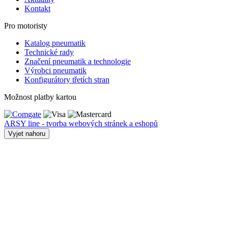
Kontakt
Pro motoristy
Katalog pneumatik
Technické rady
Značení pneumatik a technologie
Výrobci pneumatik
Konfigurátory třetích stran
Možnost platby kartou
ARSY line - tvorba webových stránek a eshopů
Vyjet nahoru