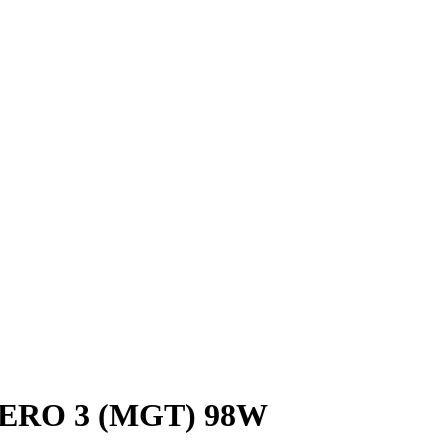
ZERO 3 (MGT) 98W