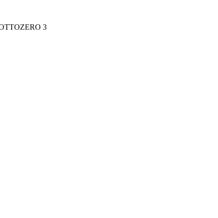
OTTOZERO 3