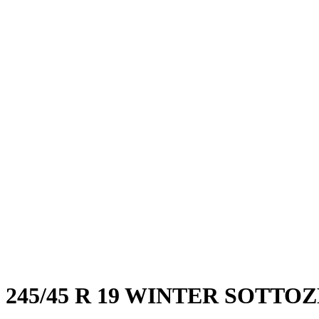
245/45 R 19 WINTER SOTTO