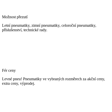
Možnost přezutí
Letní pneumatiky, zimní pneumatiky, celoroční pneumatiky,
příslušenství, technické rady.
Fér ceny
Levné pneu! Pneumatiky ve vybraných rozměrech za akční ceny,
extra ceny, výprodej.