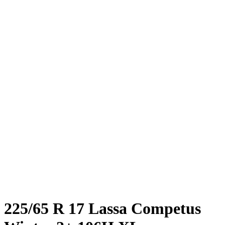
225/65 R 17 Lassa Competus