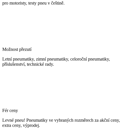
pro motoristy, testy pneu v češtině.
Možnost přezutí
Letní pneumatiky, zimní pneumatiky, celoroční pneumatiky,
příslušenství, technické rady.
Fér ceny
Levné pneu! Pneumatiky ve vybraných rozměrech za akční ceny,
extra ceny, výprodej.