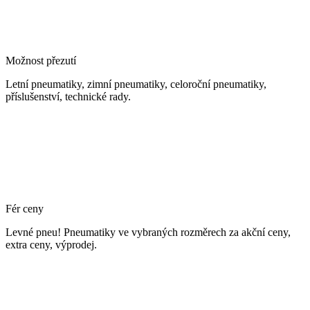
Možnost přezutí
Letní pneumatiky, zimní pneumatiky, celoroční pneumatiky,
příslušenství, technické rady.
Fér ceny
Levné pneu! Pneumatiky ve vybraných rozměrech za akční ceny,
extra ceny, výprodej.