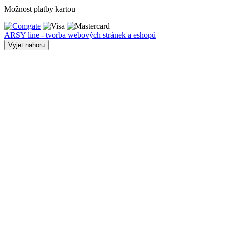
Možnost platby kartou
ARSY line - tvorba webových stránek a eshopů
Vyjet nahoru