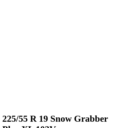
225/55 R 19 Snow Grabber