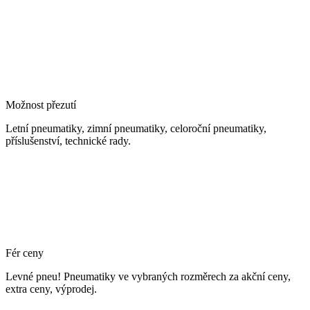
Možnost přezutí
Letní pneumatiky, zimní pneumatiky, celoroční pneumatiky,
příslušenství, technické rady.
Fér ceny
Levné pneu! Pneumatiky ve vybraných rozměrech za akční ceny,
extra ceny, výprodej.