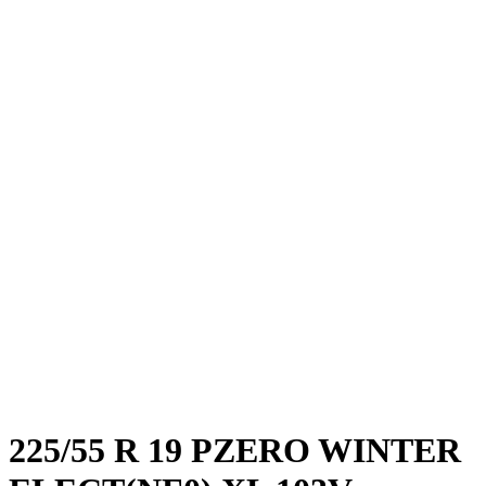
225/55 R 19 PZERO WINTER