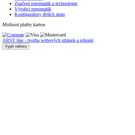
Značení pneumatik a technologie
Výrobci pneumatik
Konfigurátory třetích stran
Možnost platby kartou
ARSY line - tvorba webových stránek a eshopů
Vyjet nahoru