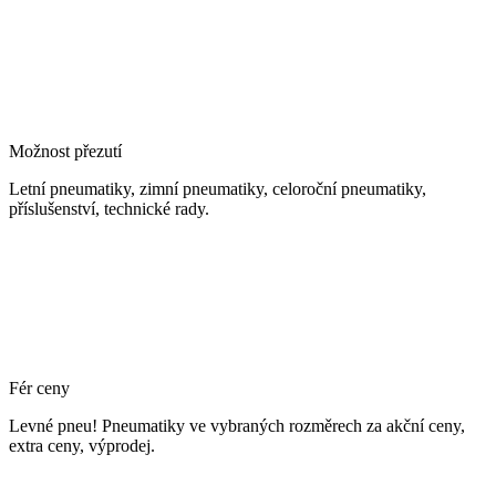
Možnost přezutí
Letní pneumatiky, zimní pneumatiky, celoroční pneumatiky,
příslušenství, technické rady.
Fér ceny
Levné pneu! Pneumatiky ve vybraných rozměrech za akční ceny,
extra ceny, výprodej.