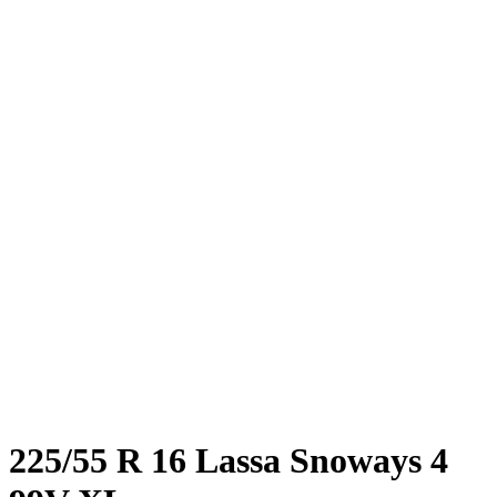
225/55 R 16 Lassa Snoways 4