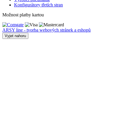
Konfigurátory třetích stran
Možnost platby kartou
ARSY line - tvorba webových stránek a eshopů
Vyjet nahoru