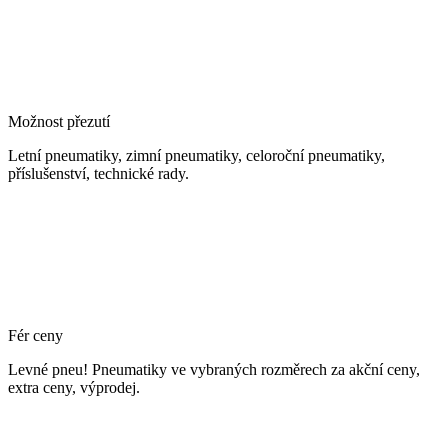
Možnost přezutí
Letní pneumatiky, zimní pneumatiky, celoroční pneumatiky,
příslušenství, technické rady.
Fér ceny
Levné pneu! Pneumatiky ve vybraných rozměrech za akční ceny,
extra ceny, výprodej.