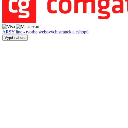
ARSY line - tvorba webových stránek a eshopů
Vyjet nahoru