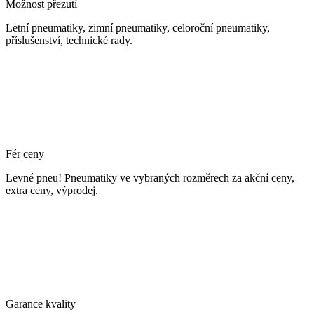
Možnost přezutí
Letní pneumatiky, zimní pneumatiky, celoroční pneumatiky,
příslušenství, technické rady.
Fér ceny
Levné pneu! Pneumatiky ve vybraných rozměrech za akční ceny,
extra ceny, výprodej.
Garance kvality