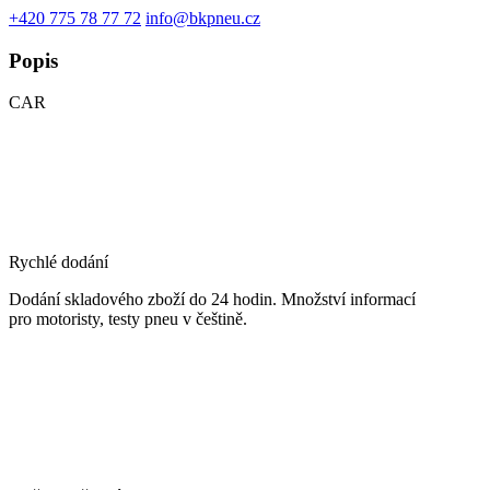
+420 775 78 77 72
info@bkpneu.cz
Popis
CAR
Rychlé dodání
Dodání skladového zboží do 24 hodin. Množství informací
pro motoristy, testy pneu v češtině.