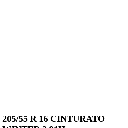
205/55 R 16 CINTURATO