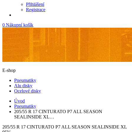
Přihlášení
Registrace
0
Nákupní košík
E-shop
Pneumatiky
Alu disky
Ocelové disky
Úvod
Pneumatiky
205/55 R 17 CINTURATO P7 ALL SEASON
SEALINSIDE XL…
205/55 R 17 CINTURATO P7 ALL SEASON SEALINSIDE XL