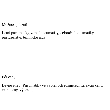
Možnost přezutí
Letní pneumatiky, zimní pneumatiky, celoroční pneumatiky,
příslušenství, technické rady.
Fér ceny
Levné pneu! Pneumatiky ve vybraných rozměrech za akční ceny,
extra ceny, výprodej.