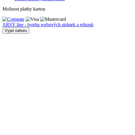
Možnost platby kartou
ARSY line - tvorba webových stránek a eshopů
Vyjet nahoru