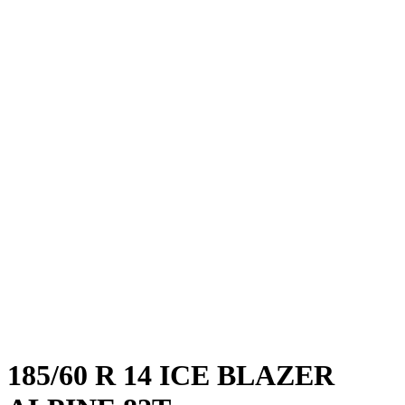
185/60 R 14 ICE BLAZER