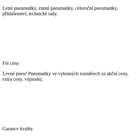
Letní pneumatiky, zimní pneumatiky, celoroční pneumatiky,
příslušenství, technické rady.
Fér ceny
Levné pneu! Pneumatiky ve vybraných rozměrech za akční ceny,
extra ceny, výprodej.
Garance kvality