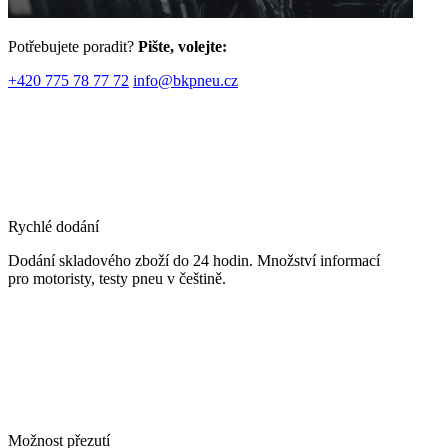
Potřebujete poradit?
Pište, volejte:
+420 775 78 77 72
info@bkpneu.cz
Rychlé dodání
Dodání skladového zboží do 24 hodin. Množství informací
pro motoristy, testy pneu v češtině.
Možnost přezutí