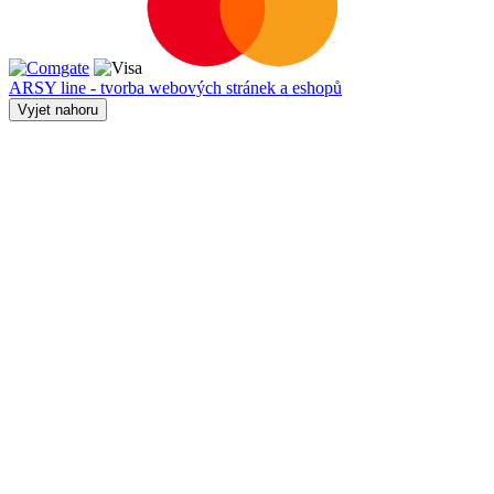
ARSY line - tvorba webových stránek a eshopů
Vyjet nahoru