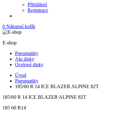
Přihlášení
Registrace
0
Nákupní košík
E-shop
Pneumatiky
Alu disky
Ocelové disky
Úvod
Pneumatiky
185/60 R 14 ICE BLAZER ALPINE 82T
185/60 R 14 ICE BLAZER ALPINE 82T
185
60
R14